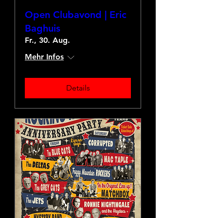
Open Clubavond | Eric
Baghuis
Fr., 30. Aug.
Mehr Infos
Details