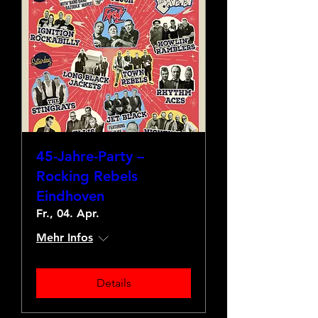
45-Jahre-Party –
Rocking Rebels
Eindhoven
Fr., 04. Apr.
Mehr Infos
Details