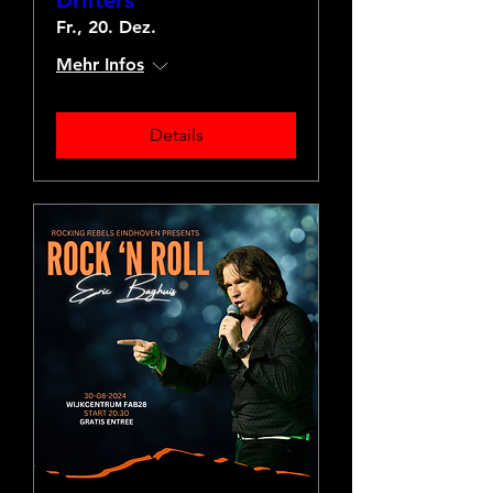
Fr., 20. Dez.
Mehr Infos
Details