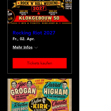
Rocking Riot 2027
Fr., 02. Apr.
Mehr Infos
Tickets kaufen