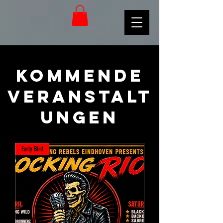
Kommende
Veranstalt
ungen
Early Bird