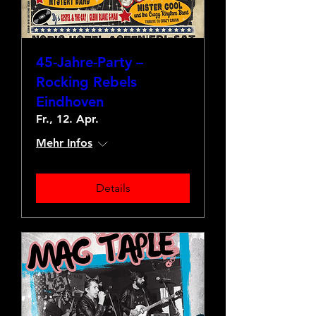
45-Jahre-Party –
Rocking Rebels
Eindhoven
Fr., 12. Apr.
Mehr Infos
Details