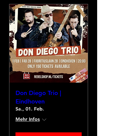
Don Diego Trio |
Eindhoven
Sa., 01. Feb.
Mehr Infos