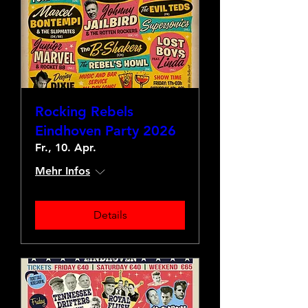
Rocking Rebels
Eindhoven Party 2026
Fr., 10. Apr.
Mehr Infos
Details