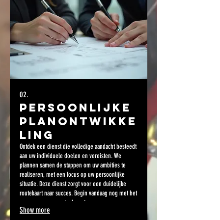
02.
Persoonlijke
Planontwikke
ling
Ontdek een dienst die volledige aandacht besteedt
aan uw individuele doelen en vereisten. We
plannen samen de stappen om uw ambities te
realiseren, met een focus op uw persoonlijke
situatie. Deze dienst zorgt voor een duidelijke
routekaart naar succes. Begin vandaag nog met het
vormgeven van uw toekomst.
Show more