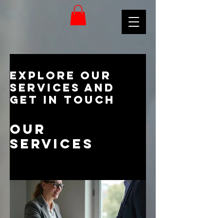
Explore our
services and
get in touch
Our
Services